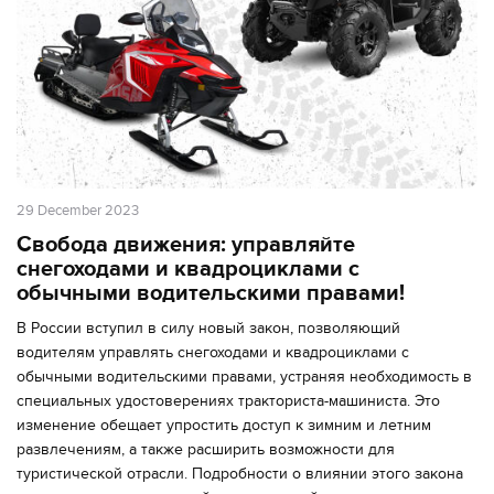
29 December 2023
Свобода движения: управляйте
снегоходами и квадроциклами с
обычными водительскими правами!
В России вступил в силу новый закон, позволяющий
водителям управлять снегоходами и квадроциклами с
обычными водительскими правами, устраняя необходимость в
специальных удостоверениях тракториста-машиниста. Это
изменение обещает упростить доступ к зимним и летним
развлечениям, а также расширить возможности для
туристической отрасли. Подробности о влиянии этого закона