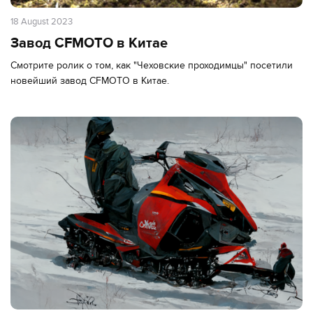
18 August 2023
Завод CFMOTO в Китае
Смотрите ролик о том, как "Чеховские проходимцы" посетили
новейший завод CFMOTO в Китае.