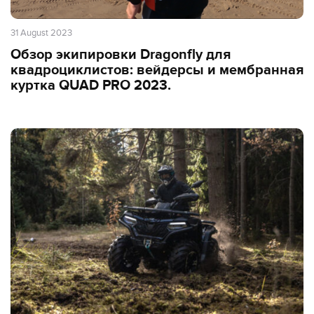
31 August 2023
Обзор экипировки Dragonfly для
квадроциклистов: вейдерсы и мембранная
куртка QUAD PRO 2023.