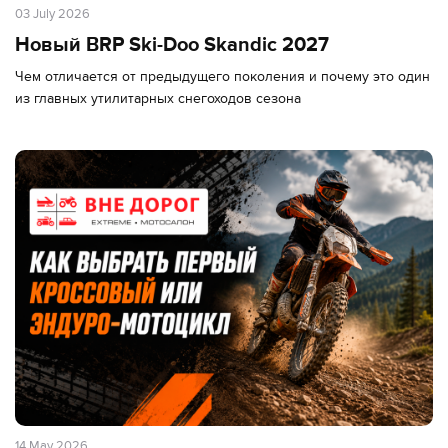
03 July 2026
Новый BRP Ski-Doo Skandic 2027
Чем отличается от предыдущего поколения и почему это один
из главных утилитарных снегоходов сезона
14 May 2026