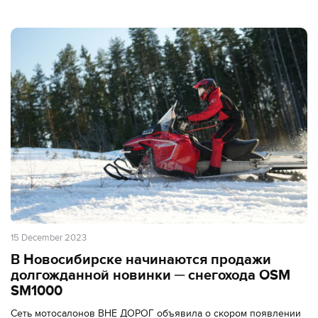
15 December 2023
В Новосибирске начинаются продажи
долгожданной новинки ─ снегохода OSM
SM1000
Сеть мотосалонов ВНЕ ДОРОГ объявила о скором появлении