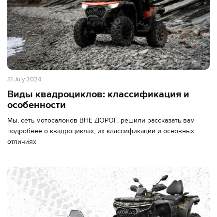
31 July 2024
Виды квадроциклов: классификация и
особенности
Мы, сеть мотосалонов ВНЕ ДОРОГ, решили рассказать вам
подробнее о квадроциклах, их классификации и основных
отличиях