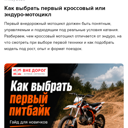
Как выбрать первый кроссовый или
эндуро-мотоцикл
Первый внедорожный мотоцикл должен быть понятным,
управляемым и подходящим под реальные условия катания.
Разбираем, чем кроссовый мотоцикл отличается от эндуро, на
что смотреть при выборе первой техники и как подобрать
модель под рост, опыт и формат поездок.