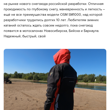
на рынке нового снегохода российской разработки. Отличная
проходимость по глубокому снегу, маневренность и легкость –
ещё не все преимущества модели OSM SM1000, над которой
разработчики трудились долгих 10 лет. Любителям зимних
катаний осталось ждать совсем недолго, пока снегоход
появится в мотосалонах Новосибирска, Бийска и Барнаула.
Надежный, быстрый, свой