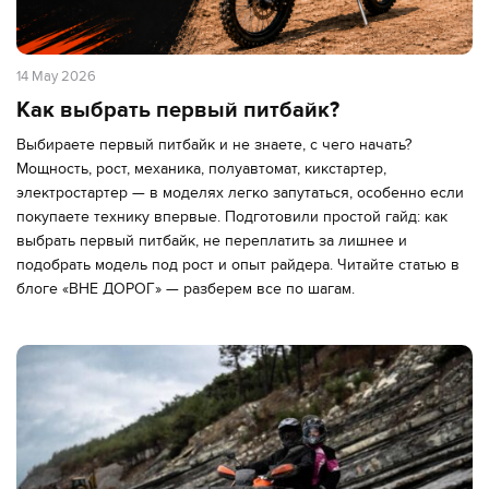
14 May 2026
Как выбрать первый питбайк?
Выбираете первый питбайк и не знаете, с чего начать?
Мощность, рост, механика, полуавтомат, кикстартер,
электростартер — в моделях легко запутаться, особенно если
покупаете технику впервые. Подготовили простой гайд: как
выбрать первый питбайк, не переплатить за лишнее и
подобрать модель под рост и опыт райдера. Читайте статью в
блоге «ВНЕ ДОРОГ» — разберем все по шагам.