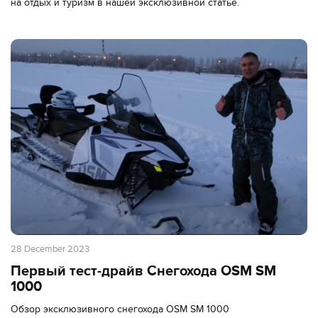
на отдых и туризм в нашей эксклюзивной статье.
28 December 2023
Первый тест-драйв Снегохода OSM SM
1000
Обзор эксклюзивного снегохода OSM SM 1000