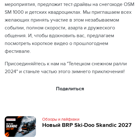
мероприятия, предложит тест-драйвы на снегоходе OSM
SM 1000 и детских квадроциклах. Мы приглашаем всех
желающих принять участие в этом незабываемом
событии, полном скорости, азарта и дружеского
общения. И, чтобы вдохновить вас, предлагаем
посмотреть короткое видео о прошлогоднем
фестивале.
Присоединяйтесь к нам на "Телецком снежном ралли
2024" и станьте частью этого зимнего приключения!
Поделиться
Обзоры и лайфхаки
Новый BRP Ski-Doo Skandic 2027