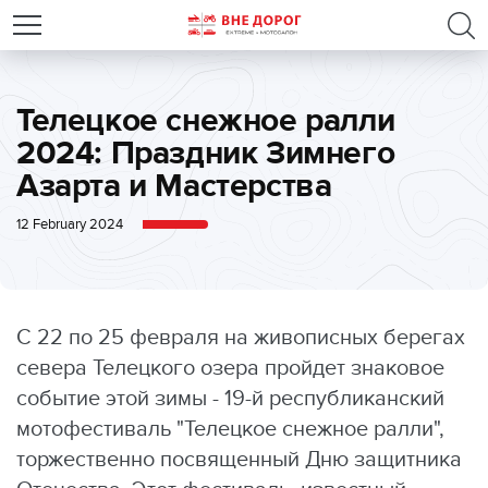
Телецкое снежное ралли
2024: Праздник Зимнего
Азарта и Мастерства
12 February 2024
С 22 по 25 февраля на живописных берегах
севера Телецкого озера пройдет знаковое
событие этой зимы - 19-й республиканский
мотофестиваль "Телецкое снежное ралли",
торжественно посвященный Дню защитника