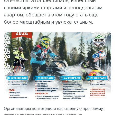
Отечества. Этот фестиваль, известный
своими яркими стартами и неподдельным
азартом, обещает в этом году стать еще
более масштабным и увлекательным.
Организаторы подготовили насыщенную программу,